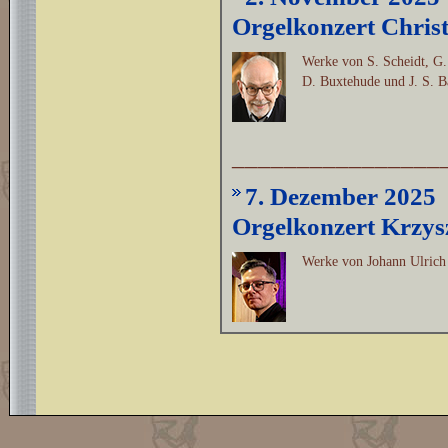
Orgelkonzert Chris
Werke von S. Scheidt, G.
D. Buxtehude und J. S. B
________________
7. Dezember 2025
Orgelkonzert Krzys
Werke von Johann Ulrich