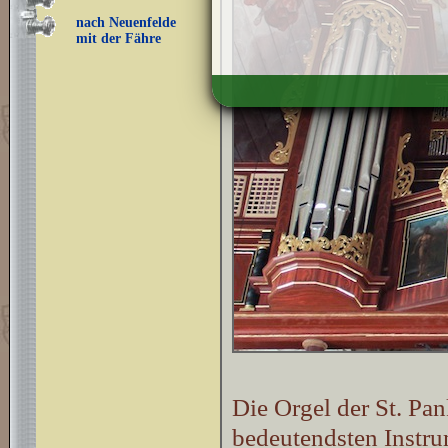
nach Neuenfelde
mit der Fähre
Die Orgel der St. Pan
bedeutendsten Instru